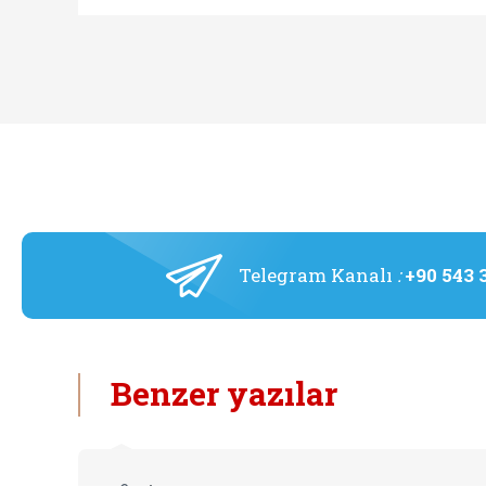
Telegram Kanalı
:
+90 543 
Benzer yazılar