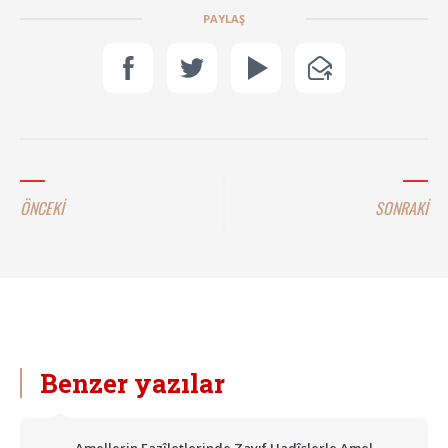
PAYLAŞ
ÖNCEKİ
SONRAKİ
Benzer yazılar