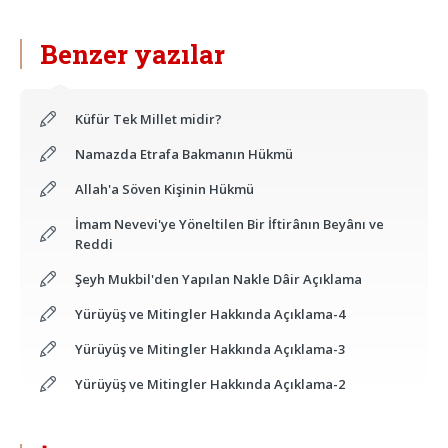
Benzer yazılar
Küfür Tek Millet midir?
Namazda Etrafa Bakmanın Hükmü
Allah'a Söven Kişinin Hükmü
İmam Nevevi'ye Yöneltilen Bir İftirânın Beyânı ve
Reddi
Şeyh Mukbil'den Yapılan Nakle Dâir Açıklama
Yürüyüş ve Mitingler Hakkında Açıklama-4
Yürüyüş ve Mitingler Hakkında Açıklama-3
Yürüyüş ve Mitingler Hakkında Açıklama-2