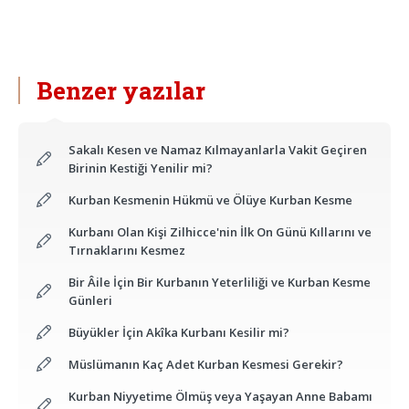
Benzer yazılar
Sakalı Kesen ve Namaz Kılmayanlarla Vakit Geçiren
Birinin Kestiği Yenilir mi?
Kurban Kesmenin Hükmü ve Ölüye Kurban Kesme
Kurbanı Olan Kişi Zilhicce'nin İlk On Günü Kıllarını ve
Tırnaklarını Kesmez
Bir Âile İçin Bir Kurbanın Yeterliliği ve Kurban Kesme
Günleri
Büyükler İçin Akîka Kurbanı Kesilir mi?
Müslümanın Kaç Adet Kurban Kesmesi Gerekir?
Kurban Niyyetime Ölmüş veya Yaşayan Anne Babamı