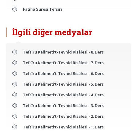
Fatiha Suresi Tefsiri
İlgili diğer medyalar
Tefsîru Kelimeti't-Tevhîd Risâlesi - 8. Ders
Tefsîru Kelimeti't-Tevhîd Risâlesi - 7. Ders
Tefsîru Kelimeti't-Tevhîd Risâlesi - 6. Ders
Tefsîru Kelimeti't-Tevhîd Risâlesi - 5. Ders
Tefsîru Kelimeti't-Tevhîd Risâlesi - 4. Ders
Tefsîru Kelimeti't-Tevhîd Risâlesi - 3. Ders
Tefsîru Kelimeti't-Tevhîd Risâlesi - 2. Ders
Tefsîru Kelimeti't-Tevhîd Risâlesi - 1. Ders